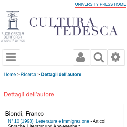
UNIVERSITY PRESS HOME
Home
>
Ricerca
>
Dettagli dell'autore
Dettagli dell'autore
Biondi, Franco
N° 10 (1998): Letteratura e immigrazione
- Articoli
Sprache, Literatur und Anwesenheit