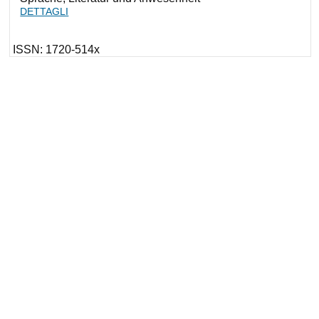
DETTAGLI
ISSN: 1720-514x