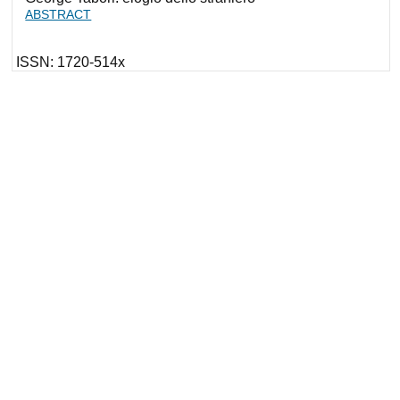
ABSTRACT
ISSN: 1720-514x