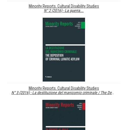
Minority Reports. Cultural Disability Studies
N° 2 (2016) - La guerra...
Minority Reports. Cultural Disability Studies
N° 3 (2016) - La destituzione del manicomio criminale / The Deposition of Criminal Lunatic...