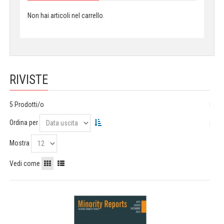
Non hai articoli nel carrello.
RIVISTE
5 Prodotti/o
Ordina per
Mostra
Vedi come