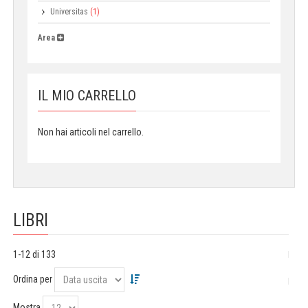
Universitas
(1)
Area
IL MIO CARRELLO
Non hai articoli nel carrello.
LIBRI
1-12 di 133
Ordina per
Mostra