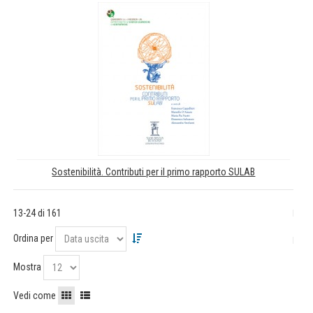
Sostenibilità. Contributi per il primo rapporto SULAB
13-24 di 161
Ordina per
Mostra
Vedi come