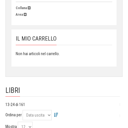
Collana
Area
IL MIO CARRELLO
Non hai articoli nel carrello.
LIBRI
13-24 di 161
Ordina per
Mostra