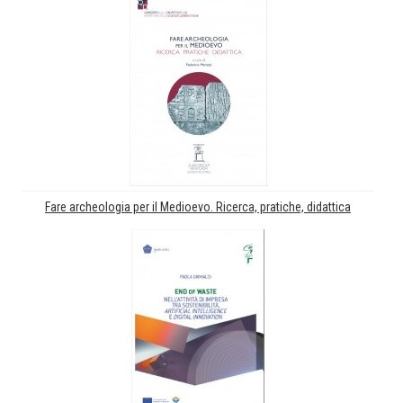
Fare archeologia per il Medioevo. Ricerca, pratiche, didattica