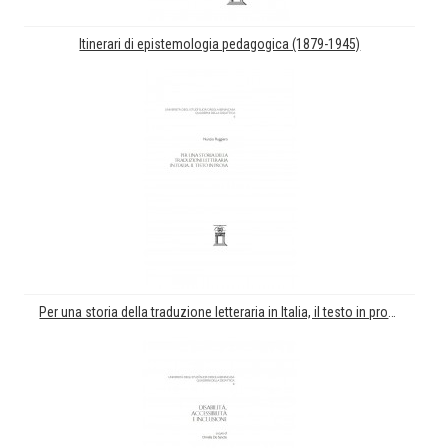
Itinerari di epistemologia pedagogica (1879-1945)
Per una storia della traduzione letteraria in Italia, il testo in prosa