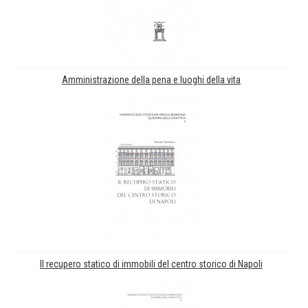
Amministrazione della pena e luoghi della vita
Il recupero statico di immobili del centro storico di Napoli