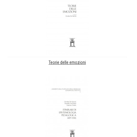
Teorie delle emozioni