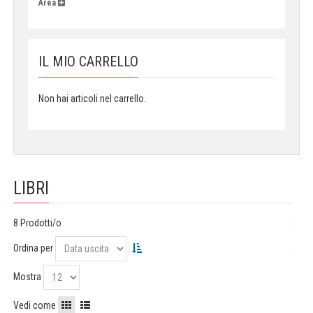
Area
IL MIO CARRELLO
Non hai articoli nel carrello.
LIBRI
8 Prodotti/o
Ordina per
Mostra
Vedi come