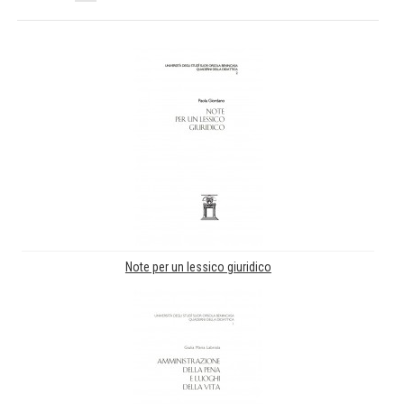
Note per un lessico giuridico