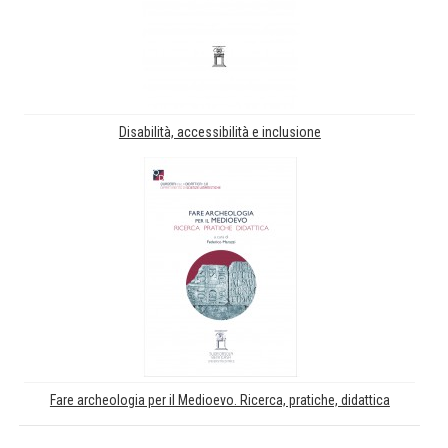
Disabilità, accessibilità e inclusione
Fare archeologia per il Medioevo. Ricerca, pratiche, didattica