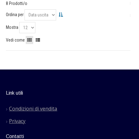
8 Prodotti/o
Ordina per
Mostra
Vedi come
Link utili
Condizioni di vendita
Privacy
Contatti