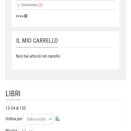
Universitas
(1)
Area
IL MIO CARRELLO
Non hai articoli nel carrello.
LIBRI
13-24 di 133
Ordina per
Mostra