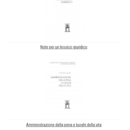
Note per un lessico giuridico
Amministrazione della pena e luoghi della vita