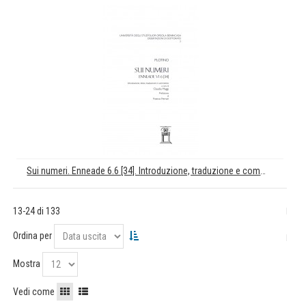
Sui numeri. Enneade 6.6 [34]. Introduzione, traduzione e commento di Claudia Maggi
13-24 di 133
Ordina per
Mostra
Vedi come