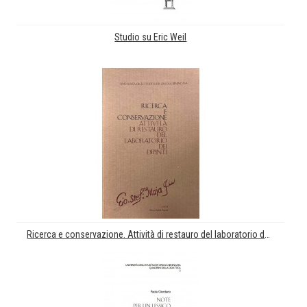
Studio su Eric Weil
Ricerca e conservazione. Attività di restauro del laboratorio dei dipinti