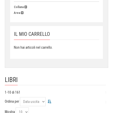
Collana
Area
IL MIO CARRELLO
Non hai articoli nel carrello.
LIBRI
1-10 di 161
Ordina per
Mostra