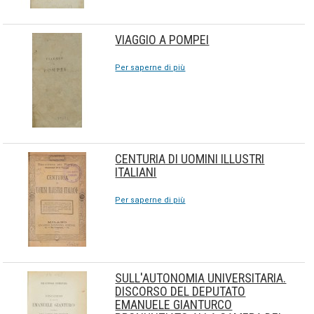
VIAGGIO A POMPEI
Per saperne di più
CENTURIA DI UOMINI ILLUSTRI
ITALIANI
Per saperne di più
SULL'AUTONOMIA UNIVERSITARIA.
DISCORSO DEL DEPUTATO
EMANUELE GIANTURCO