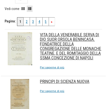
Vedi come
Pagina:
1
2
3
4
5
VITA DELLA VENERABILE SERVA DI
DIO SUOR ORSOLA BENINCASA.
FONDATRICE DELLA
CONGREGAZIONE DELLE MONACHE
TEATINE, E DEL ROMITAGGIO DELLA
SSMA CONCEZIONE DI NAPOLI
Per saperne di più
PRINCIPI DI SCIENZA NUOVA
Per saperne di più