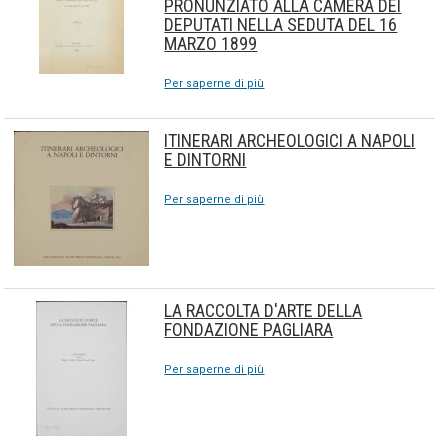
PRONUNZIATO ALLA CAMERA DEI
DEPUTATI NELLA SEDUTA DEL 16
MARZO 1899
Per saperne di più
ITINERARI ARCHEOLOGICI A NAPOLI
E DINTORNI
Per saperne di più
LA RACCOLTA D'ARTE DELLA
FONDAZIONE PAGLIARA
Per saperne di più