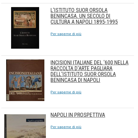
L'ISTITUTO SUOR ORSOLA
BENINCASA. UN SECOLO DI
CULTURA A NAPOLI 1895-1995
Per saperne di più
INCISIONI ITALIANE DEL '600 NELLA
RACCOLTA D'ARTE PAGLIARA
DELL'ISTITUTO SUOR ORSOLA
BENINCASA DI NAPOLI
Per saperne di più
NAPOLI IN PROSPETTIVA
Per saperne di più