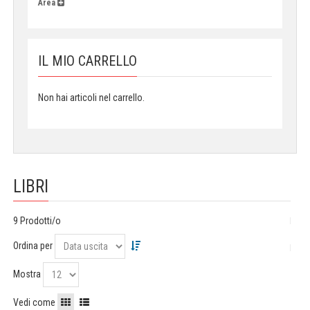
Area
IL MIO CARRELLO
Non hai articoli nel carrello.
LIBRI
9 Prodotti/o
Ordina per
Mostra
Vedi come