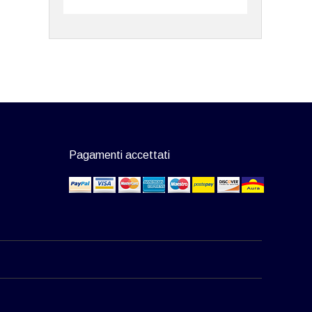
Pagamenti accettati