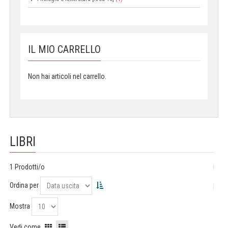
IL MIO CARRELLO
Non hai articoli nel carrello.
LIBRI
1 Prodotti/o
Ordina per
Mostra
Vedi come