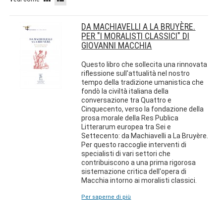
DA MACHIAVELLI A LA BRUYÈRE.
PER "I MORALISTI CLASSICI" DI
GIOVANNI MACCHIA
Questo libro che sollecita una rinnovata
riflessione sull'attualità nel nostro
tempo della tradizione umanistica che
fondò la civiltà italiana della
conversazione tra Quattro e
Cinquecento, verso la fondazione della
prosa morale della Res Publica
Litterarum europea tra Sei e
Settecento: da Machiavelli a La Bruyère.
Per questo raccoglie interventi di
specialisti di vari settori che
contribuiscono a una prima rigorosa
sistemazione critica dell'opera di
Macchia intorno ai moralisti classici.
Per saperne di più