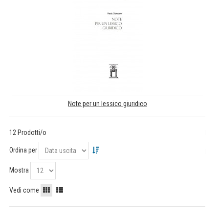
Note per un lessico giuridico
12 Prodotti/o
Ordina per
Mostra
Vedi come