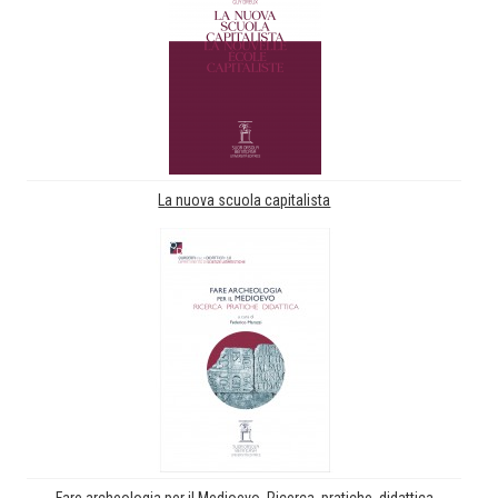
La nuova scuola capitalista