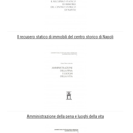
Il recupero statico di immobili del centro storico di Napoli
Amministrazione della pena e luoghi della vita