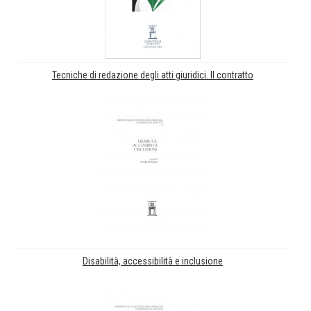
Tecniche di redazione degli atti giuridici. Il contratto
Disabilità, accessibilità e inclusione