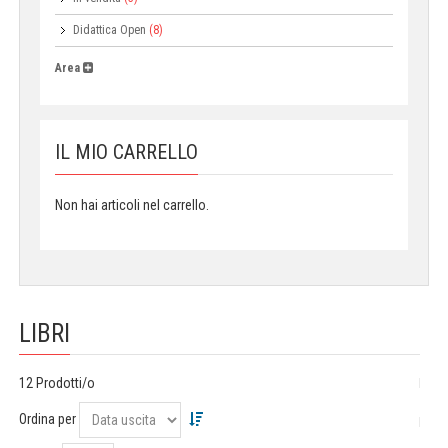
Didattica Open
(8)
Area
IL MIO CARRELLO
Non hai articoli nel carrello.
LIBRI
12 Prodotti/o
Ordina per