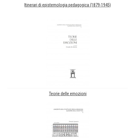
Itinerari di epistemologia pedagogica (1879-1945)
Teorie delle emozioni