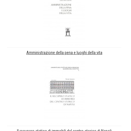
Amministrazione della pena e luoghi della vita