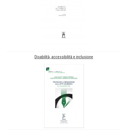
Disabilità, accessibilità e inclusione