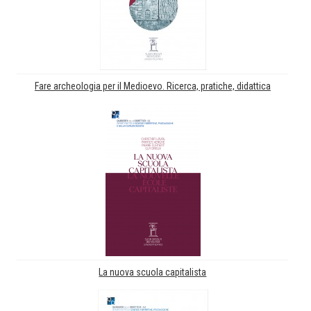
Fare archeologia per il Medioevo. Ricerca, pratiche, didattica
La nuova scuola capitalista