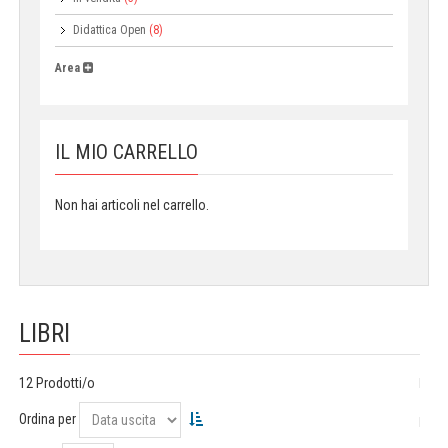
Didattica Open
(8)
Area
IL MIO CARRELLO
Non hai articoli nel carrello.
LIBRI
12 Prodotti/o
Ordina per