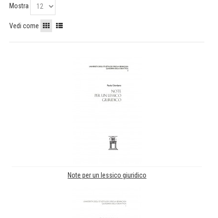
Mostra
Vedi come
Note per un lessico giuridico