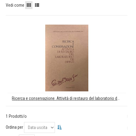
Vedi come
Ricerca e conservazione. Attività di restauro del laboratorio dei dipinti
1 Prodotti/o
Ordina per