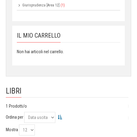
Giurisprudenza [Area 12]
(1)
IL MIO CARRELLO
Non hai articoli nel carrello.
LIBRI
1 Prodotti/o
Ordina per
Mostra