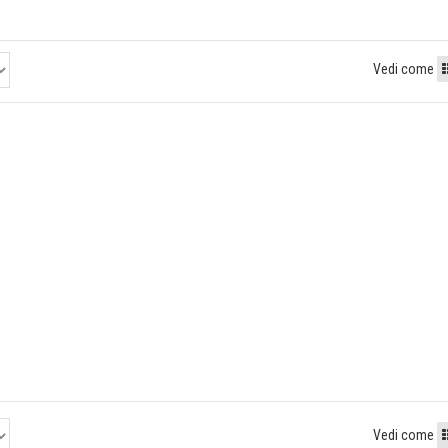
Vedi come
Vedi come