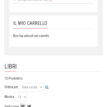
IL MIO CARRELLO
Non hai articoli nel carrello.
LIBRI
12 Prodotti/o
Ordina per
Mostra
Vedi come