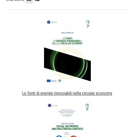
Le fonti di energie rinnovabili nella circular economy