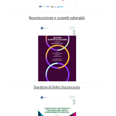
Neurotecnologie e soggetti vulnerabili
Questioni di Diritto Successorio