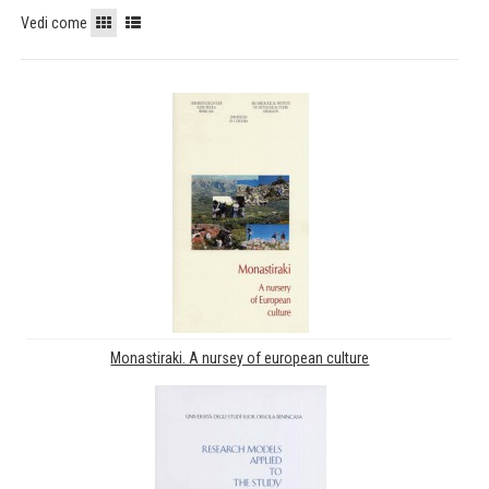
Vedi come
Monastiraki. A nursey of european culture