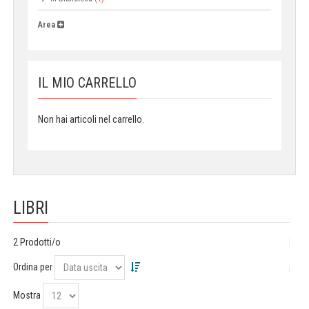
Area
IL MIO CARRELLO
Non hai articoli nel carrello.
LIBRI
2 Prodotti/o
Ordina per
Mostra