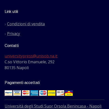
Link utili
Condizioni di vendita
Privacy
Contatti
universitypress@unisob.na.it
C.so Vittorio Emanuele, 292
80135 Napoli
Pagamenti accettati
Università degli Studi Suor Orsola Benincasa - Napoli