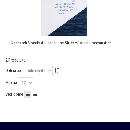
Research Models Applied to the Study of Mediterranean Archeological Coastal Sites
2 Prodotti/o
Ordina per
Mostra
Vedi come