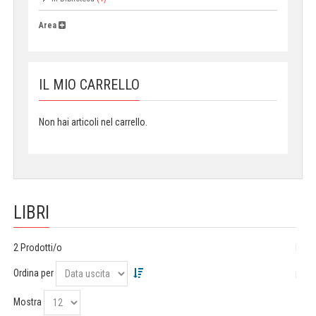
Area
IL MIO CARRELLO
Non hai articoli nel carrello.
LIBRI
2 Prodotti/o
Ordina per
Mostra