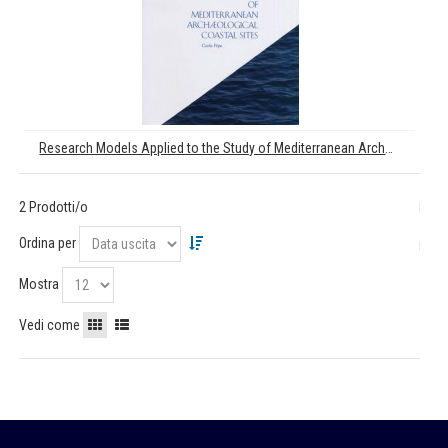
Research Models Applied to the Study of Mediterranean Archeological Coastal Sites
2 Prodotti/o
Ordina per
Mostra
Vedi come