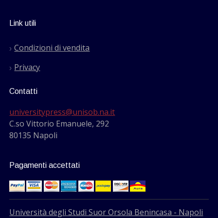
Link utili
Condizioni di vendita
Privacy
Contatti
universitypress@unisob.na.it
C.so Vittorio Emanuele, 292
80135 Napoli
Pagamenti accettati
Università degli Studi Suor Orsola Benincasa - Napoli