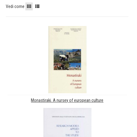
Vedi come
Monastiraki. A nursey of european culture