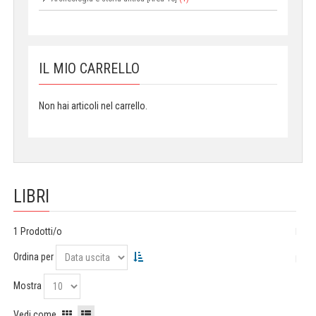
IL MIO CARRELLO
Non hai articoli nel carrello.
LIBRI
1 Prodotti/o
Ordina per
Mostra
Vedi come