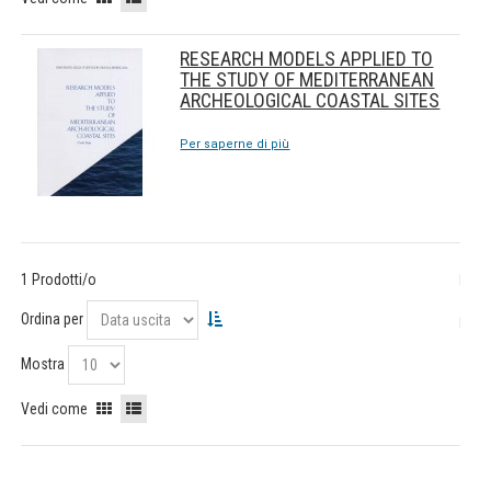
RESEARCH MODELS APPLIED TO
THE STUDY OF MEDITERRANEAN
ARCHEOLOGICAL COASTAL SITES
Per saperne di più
1 Prodotti/o
Ordina per
Mostra
Vedi come