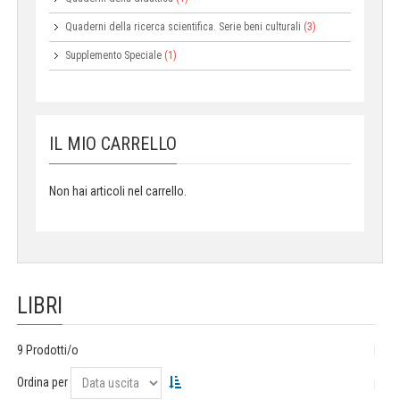
Quaderni della ricerca scientifica. Serie beni culturali
(3)
Supplemento Speciale
(1)
IL MIO CARRELLO
Non hai articoli nel carrello.
LIBRI
9 Prodotti/o
Ordina per