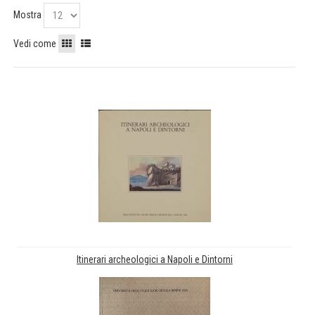
Mostra
Vedi come
Itinerari archeologici a Napoli e Dintorni