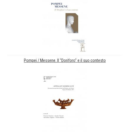
Pompei / Messene. Il "Doriforo" e il suo contesto