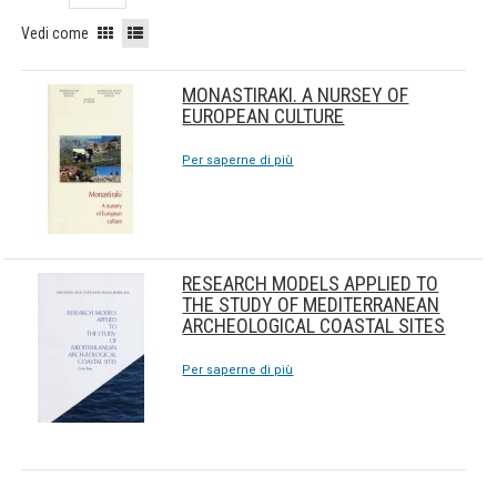
Vedi come
MONASTIRAKI. A NURSEY OF
EUROPEAN CULTURE
Per saperne di più
RESEARCH MODELS APPLIED TO
THE STUDY OF MEDITERRANEAN
ARCHEOLOGICAL COASTAL SITES
Per saperne di più