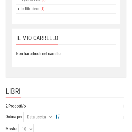
In Biblioteca
(1)
IL MIO CARRELLO
Non hai articoli nel carrello.
LIBRI
2 Prodotti/o
Ordina per
Mostra