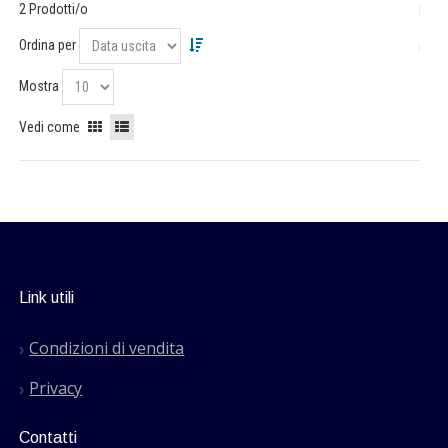
2 Prodotti/o
Ordina per
Mostra
Vedi come
Link utili
Condizioni di vendita
Privacy
Contatti