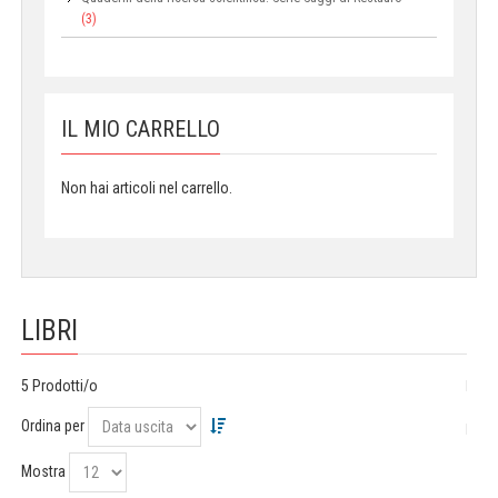
(3)
IL MIO CARRELLO
Non hai articoli nel carrello.
LIBRI
5 Prodotti/o
Ordina per
Mostra