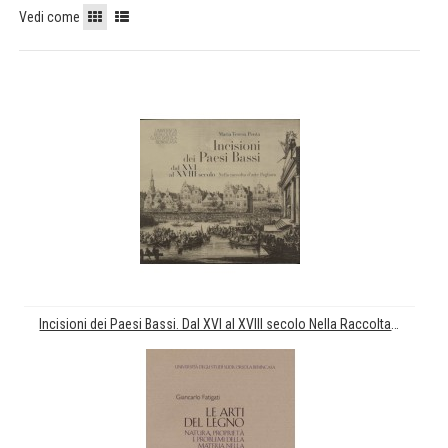
Vedi come
Incisioni dei Paesi Bassi. Dal XVI al XVIII secolo Nella Raccolta d'Arte Pagliara