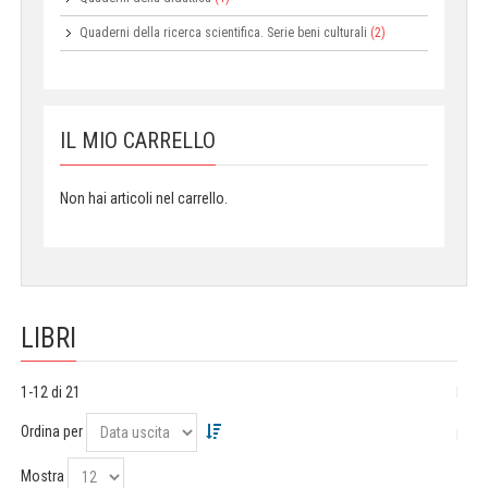
Quaderni della ricerca scientifica. Serie beni culturali
(2)
IL MIO CARRELLO
Non hai articoli nel carrello.
LIBRI
1-12 di 21
Ordina per
Mostra