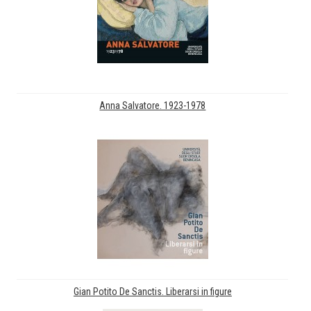
Anna Salvatore. 1923-1978
Gian Potito De Sanctis. Liberarsi in figure