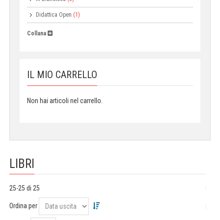
Didattica Open
(1)
Collana
IL MIO CARRELLO
Non hai articoli nel carrello.
LIBRI
25-25 di 25
Ordina per