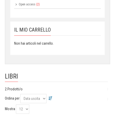
Open access
(2)
IL MIO CARRELLO
Non hai articoli nel carrello.
LIBRI
2 Prodotti/o
Ordina per
Mostra