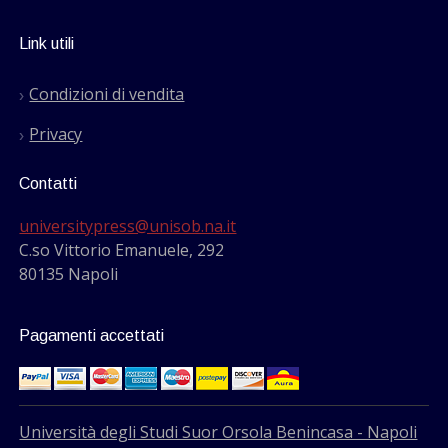
Link utili
Condizioni di vendita
Privacy
Contatti
universitypress@unisob.na.it
C.so Vittorio Emanuele, 292
80135 Napoli
Pagamenti accettati
Università degli Studi Suor Orsola Benincasa - Napoli