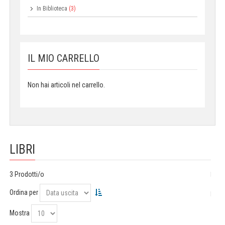
In Biblioteca
(3)
IL MIO CARRELLO
Non hai articoli nel carrello.
LIBRI
3 Prodotti/o
Ordina per
Mostra