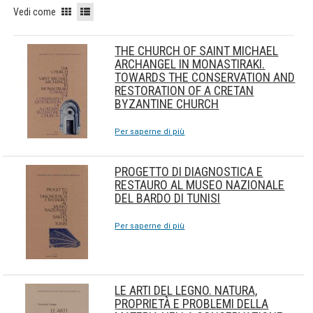
Vedi come
THE CHURCH OF SAINT MICHAEL
ARCHANGEL IN MONASTIRAKI.
TOWARDS THE CONSERVATION AND
RESTORATION OF A CRETAN
BYZANTINE CHURCH
Per saperne di più
PROGETTO DI DIAGNOSTICA E
RESTAURO AL MUSEO NAZIONALE
DEL BARDO DI TUNISI
Per saperne di più
LE ARTI DEL LEGNO. NATURA,
PROPRIETÀ E PROBLEMI DELLA