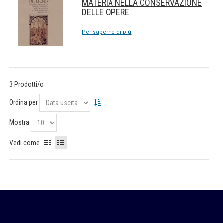
MATERIA NELLA CONSERVAZIONE
DELLE OPERE
Per saperne di più
3 Prodotti/o
Ordina per
Mostra
Vedi come