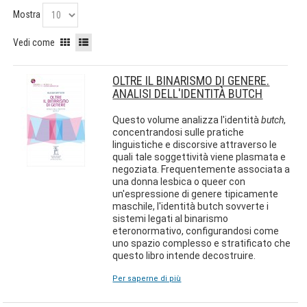
Mostra
Vedi come
OLTRE IL BINARISMO DI GENERE.
ANALISI DELL'IDENTITÀ BUTCH
Questo volume analizza l'identità
butch
,
concentrandosi sulle pratiche
linguistiche e discorsive attraverso le
quali tale soggettività viene plasmata e
negoziata. Frequentemente associata a
una donna lesbica o queer con
un'espressione di genere tipicamente
maschile, l'identità butch sovverte i
sistemi legati al binarismo
eteronormativo, configurandosi come
uno spazio complesso e stratificato che
questo libro intende decostruire.
Per saperne di più