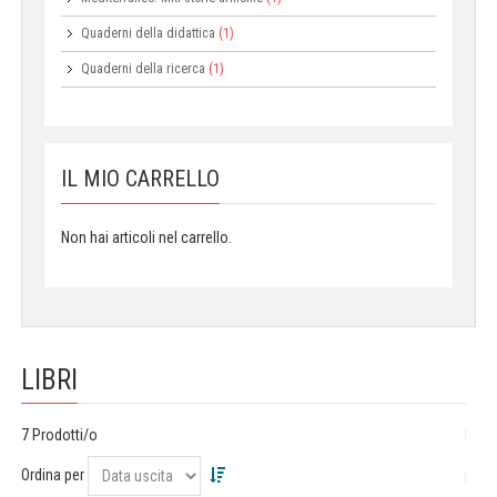
Quaderni della didattica
(1)
Quaderni della ricerca
(1)
IL MIO CARRELLO
Non hai articoli nel carrello.
LIBRI
7 Prodotti/o
Ordina per