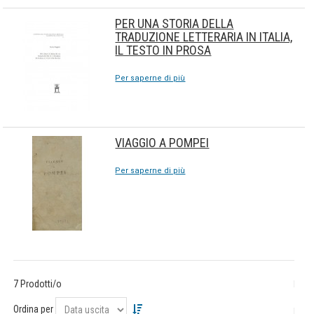
PER UNA STORIA DELLA
TRADUZIONE LETTERARIA IN ITALIA,
IL TESTO IN PROSA
Per saperne di più
VIAGGIO A POMPEI
Per saperne di più
7 Prodotti/o
Ordina per