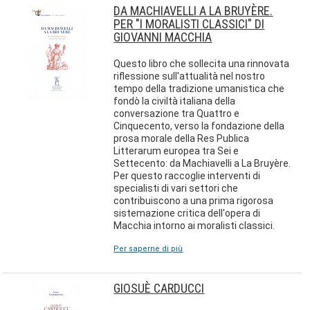
DA MACHIAVELLI A LA BRUYÈRE.
PER "I MORALISTI CLASSICI" DI
GIOVANNI MACCHIA
Questo libro che sollecita una rinnovata
riflessione sull'attualità nel nostro
tempo della tradizione umanistica che
fondò la civiltà italiana della
conversazione tra Quattro e
Cinquecento, verso la fondazione della
prosa morale della Res Publica
Litterarum europea tra Sei e
Settecento: da Machiavelli a La Bruyère.
Per questo raccoglie interventi di
specialisti di vari settori che
contribuiscono a una prima rigorosa
sistemazione critica dell'opera di
Macchia intorno ai moralisti classici.
Per saperne di più
GIOSUÈ CARDUCCI