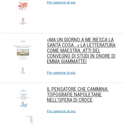
Per saperne di più
«MA UN GIORNO A ME RIESCA LA
SANTA COSA...» LA LETTERATURA
COME MAESTRA. ATTI DEL
CONVEGNO DI STUDI IN ONORE DI
EMMA GIAMMATTEI
Per saperne di più
IL PENSATORE CHE CAMMINA.
TOPOGRAFIE NAPOLETANE
NELL'OPERA DI CROCE
Per saperne di più