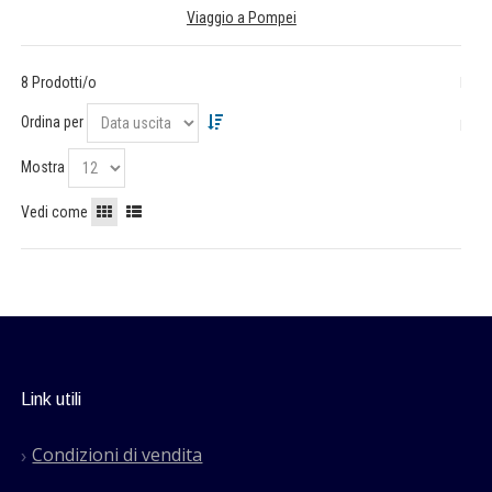
Viaggio a Pompei
8 Prodotti/o
Ordina per
Mostra
Vedi come
Link utili
Condizioni di vendita