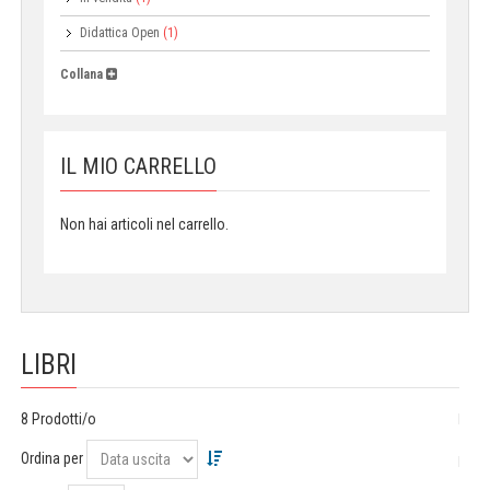
Didattica Open
(1)
Collana
IL MIO CARRELLO
Non hai articoli nel carrello.
LIBRI
8 Prodotti/o
Ordina per