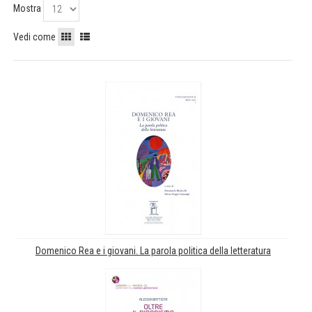
Mostra
Vedi come
Domenico Rea e i giovani. La parola politica della letteratura