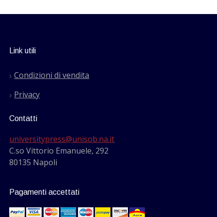
Link utili
Condizioni di vendita
Privacy
Contatti
universitypress@unisob.na.it
C.so Vittorio Emanuele, 292
80135 Napoli
Pagamenti accettati