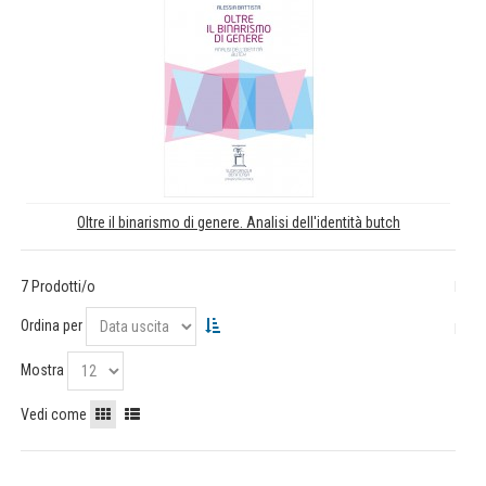
Oltre il binarismo di genere. Analisi dell'identità butch
7 Prodotti/o
Ordina per
Mostra
Vedi come