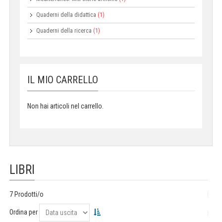
Quaderni della didattica
(1)
Quaderni della ricerca
(1)
IL MIO CARRELLO
Non hai articoli nel carrello.
LIBRI
7 Prodotti/o
Ordina per