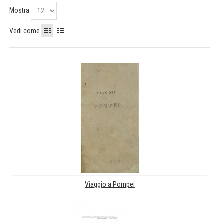
Mostra
Vedi come
Viaggio a Pompei