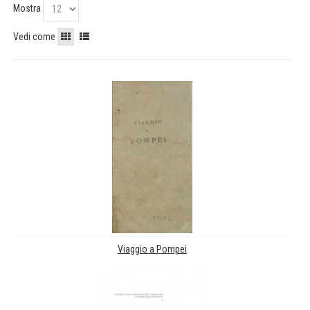
Mostra
Vedi come
Viaggio a Pompei