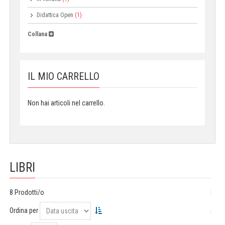
Didattica Open
(1)
Collana
IL MIO CARRELLO
Non hai articoli nel carrello.
LIBRI
8 Prodotti/o
Ordina per