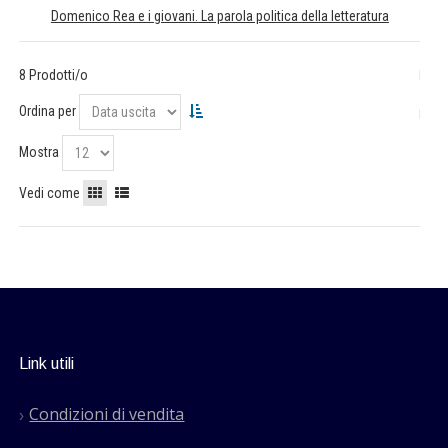
Domenico Rea e i giovani. La parola politica della letteratura
8 Prodotti/o
Ordina per
Mostra
Vedi come
Link utili
Condizioni di vendita