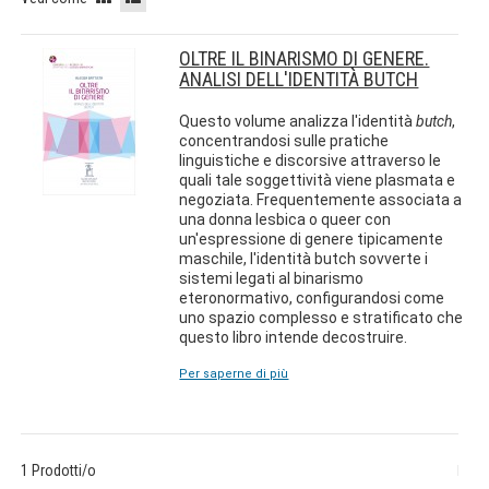
OLTRE IL BINARISMO DI GENERE.
ANALISI DELL'IDENTITÀ BUTCH
Questo volume analizza l'identità
butch
,
concentrandosi sulle pratiche
linguistiche e discorsive attraverso le
quali tale soggettività viene plasmata e
negoziata. Frequentemente associata a
una donna lesbica o queer con
un'espressione di genere tipicamente
maschile, l'identità butch sovverte i
sistemi legati al binarismo
eteronormativo, configurandosi come
uno spazio complesso e stratificato che
questo libro intende decostruire.
Per saperne di più
1 Prodotti/o