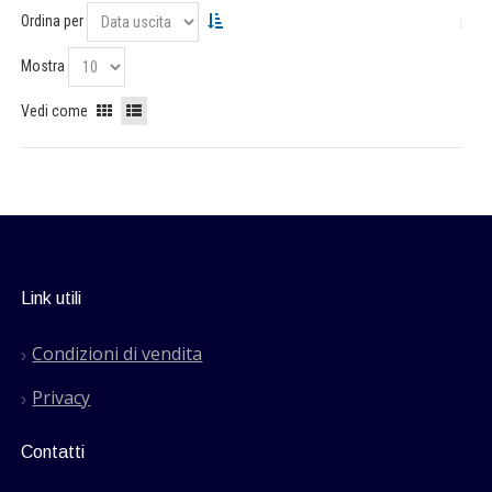
Ordina per
Mostra
Vedi come
Link utili
Condizioni di vendita
Privacy
Contatti