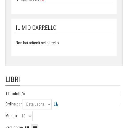
IL MIO CARRELLO
Non hai articoli nel carrello.
LIBRI
1 Prodotti/o
Ordina per
Mostra
Vedi come