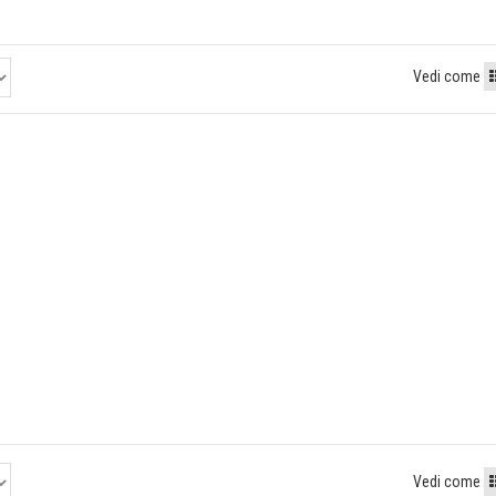
Vedi come
Vedi come