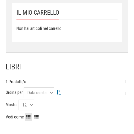
IL MIO CARRELLO
Non hai articoli nel carrello.
LIBRI
1 Prodotti/o
Ordina per
Mostra
Vedi come