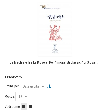
Da Machiavelli a La Bruyère. Per "I moralisti classici" di Giovanni Macchia
1 Prodotti/o
Ordina per
Mostra
Vedi come