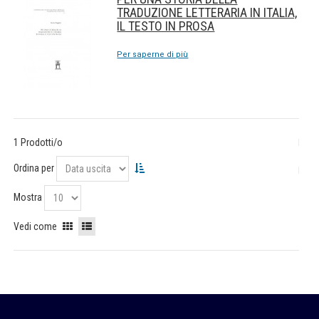
TRADUZIONE LETTERARIA IN ITALIA,
IL TESTO IN PROSA
Per saperne di più
1 Prodotti/o
Ordina per
Mostra
Vedi come