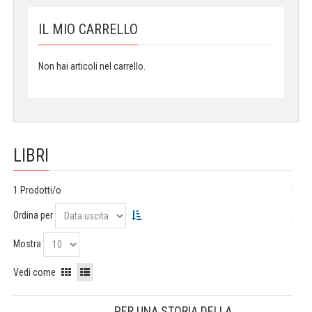
IL MIO CARRELLO
Non hai articoli nel carrello.
LIBRI
1 Prodotti/o
Ordina per
Mostra
Vedi come
PER UNA STORIA DELLA