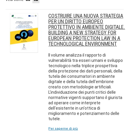
COSTRUIRE UNA NUOVA STRATEGIA
PER UN DIRITTO EUROPEO
PROTETTIVO IN AMBIENTE DIGITALE.
BUILDING A NEW STRATEGY FOR
EUROPEAN PROTECTION LAW IN A
TECHNOLOGICAL ENVIRONMENT
Il volume analizza il rapporto di
vulnerabilità tra esseri umani e sviluppo
tecnologico nella triplice prospettiva
della protezione dei dati personali, della
tutela dei consumatori in ambiente
digitale e della tutela dell'embrione
creato con metodologie artificiali.
L'individuazione dei punti critici delle
normative vigenti supportano il giurista
ad operare come interprete
dell'esistente in un'ottica di
miglioramento e potenziamento delle
tutele.
Per saperne di più