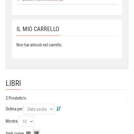
IL MIO CARRELLO
Non hai articoli nel carrello.
LIBRI
2 Prodotti/o
Ordina per
Mostra
Vedi come