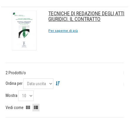
TECNICHE DI REDAZIONE DEGLI ATTI
GIURIDICI. IL CONTRATTO
Per saperne di più
2 Prodotti/o
Ordina per
Mostra
Vedi come