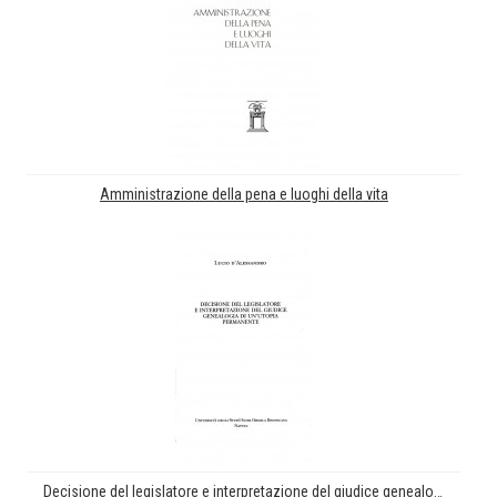
Amministrazione della pena e luoghi della vita
Decisione del legislatore e interpretazione del giudice genealogia di un'utopia permanente