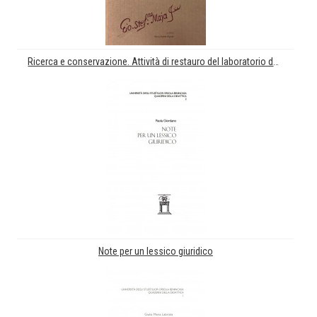
Ricerca e conservazione. Attività di restauro del laboratorio dei dipinti
Note per un lessico giuridico