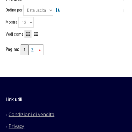
Ordina per
Mostra
Vedi come
Pagina:
1
2
Link utili
Condizioni di vendita
Privacy