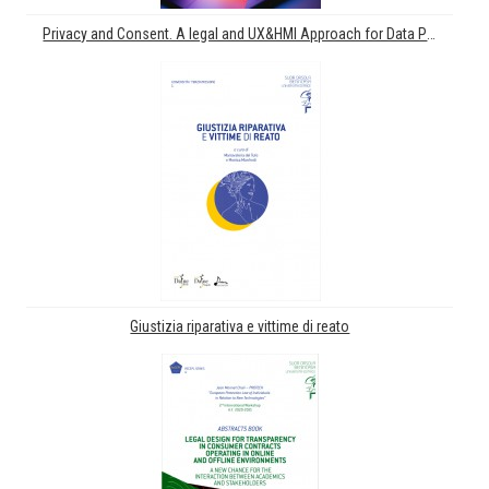
Privacy and Consent. A legal and UX&HMI Approach for Data Protection
Giustizia riparativa e vittime di reato