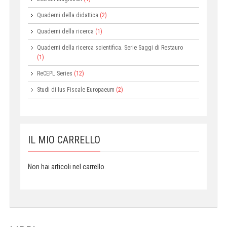
Quaderni della didattica
(2)
Quaderni della ricerca
(1)
Quaderni della ricerca scientifica. Serie Saggi di Restauro
(1)
ReCEPL Series
(12)
Studi di Ius Fiscale Europaeum
(2)
IL MIO CARRELLO
Non hai articoli nel carrello.