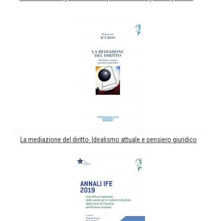
La mediazione del diritto. Idealismo attuale e pensiero giuridico