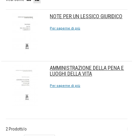
NOTE PER UN LESSICO GIURIDICO
Per saperne di più
AMMINISTRAZIONE DELLA PENA E
LUOGHI DELLA VITA
Per saperne di più
2 Prodotti/o