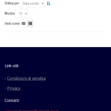
Ordina per
Mostra
Vedi come
Link utili
Condizioni di vendita
Privacy
Contatti