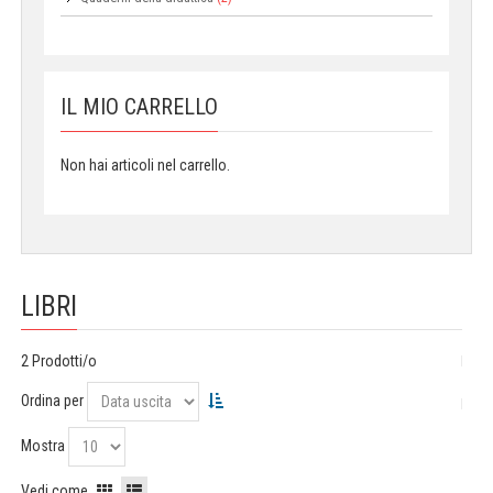
IL MIO CARRELLO
Non hai articoli nel carrello.
LIBRI
2 Prodotti/o
Ordina per
Mostra
Vedi come