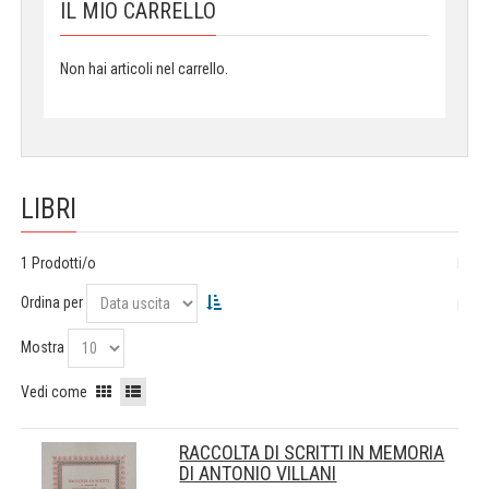
IL MIO CARRELLO
Non hai articoli nel carrello.
LIBRI
1 Prodotti/o
Ordina per
Mostra
Vedi come
RACCOLTA DI SCRITTI IN MEMORIA
DI ANTONIO VILLANI