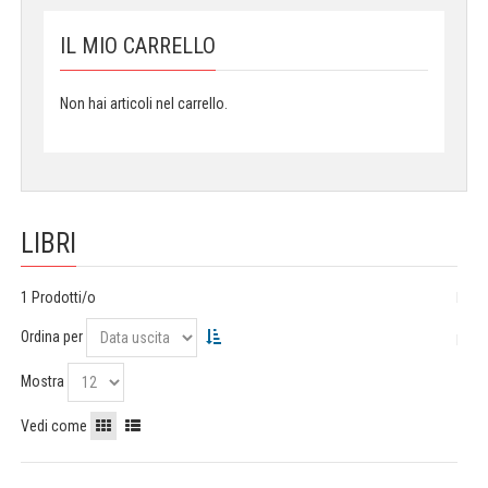
IL MIO CARRELLO
Non hai articoli nel carrello.
LIBRI
1 Prodotti/o
Ordina per
Mostra
Vedi come