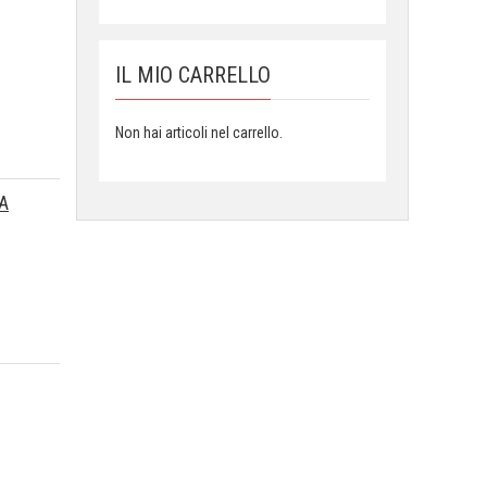
IL MIO CARRELLO
Non hai articoli nel carrello.
A