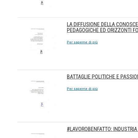
LA DIFFUSIONE DELLA CONOSCEN
PEDAGOGICHE ED ORIZZONTI F
Per saperne di più
BATTAGLIE POLITICHE E PASSIO
Per saperne di più
#LAVOROBENFATTO: INDUSTRIA 