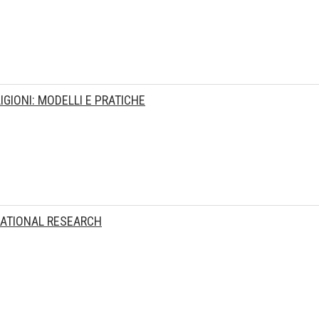
IGIONI: MODELLI E PRATICHE
CATIONAL RESEARCH