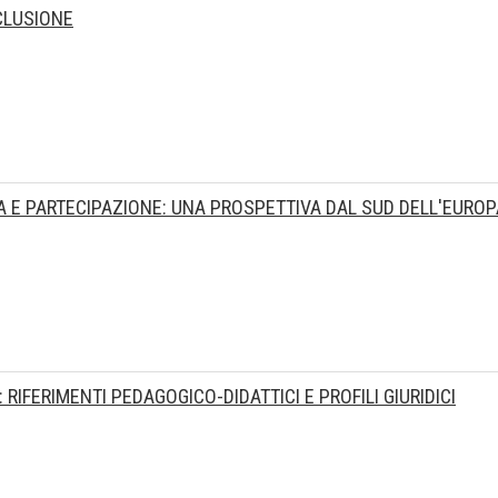
NCLUSIONE
 E PARTECIPAZIONE: UNA PROSPETTIVA DAL SUD DELL'EUROP
 RIFERIMENTI PEDAGOGICO-DIDATTICI E PROFILI GIURIDICI