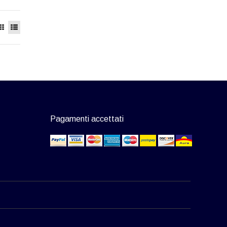
Pagamenti accettati