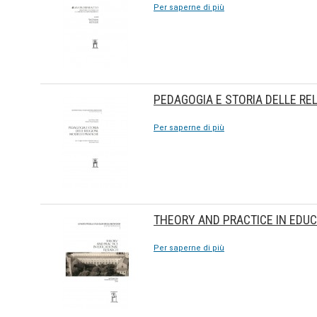
Per saperne di più
PEDAGOGIA E STORIA DELLE REL
Per saperne di più
THEORY AND PRACTICE IN EDU
Per saperne di più