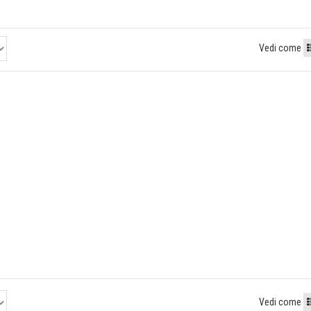
Vedi come
Vedi come