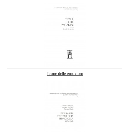
Teorie delle emozioni