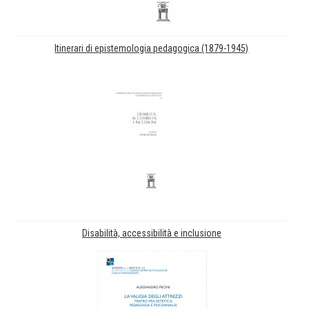
Itinerari di epistemologia pedagogica (1879-1945)
Disabilità, accessibilità e inclusione