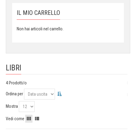
IL MIO CARRELLO
Non hai articoli nel carrello.
LIBRI
4 Prodotti/o
Ordina per
Mostra
Vedi come