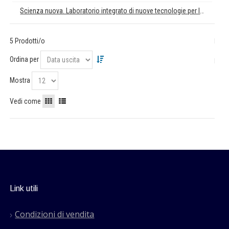
Scienza nuova. Laboratorio integrato di nuove tecnologie per le scienze sociali
5 Prodotti/o
Ordina per
Mostra
Vedi come
Link utili
Condizioni di vendita