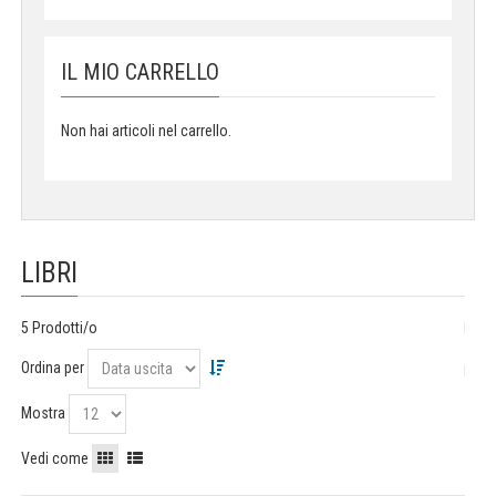
IL MIO CARRELLO
Non hai articoli nel carrello.
LIBRI
5 Prodotti/o
Ordina per
Mostra
Vedi come