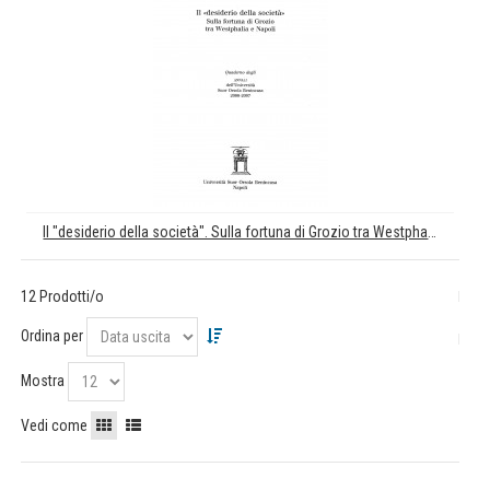
Il "desiderio della società". Sulla fortuna di Grozio tra Westphalia e Napoli
12 Prodotti/o
Ordina per
Mostra
Vedi come