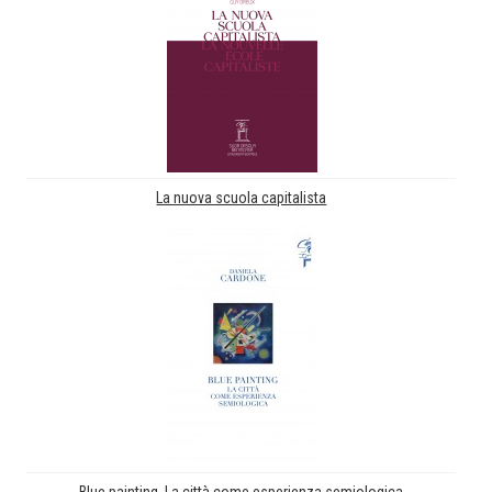
La nuova scuola capitalista