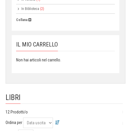
In Biblioteca
(2)
Collana
IL MIO CARRELLO
Non hai articoli nel carrello.
LIBRI
12 Prodotti/o
Ordina per