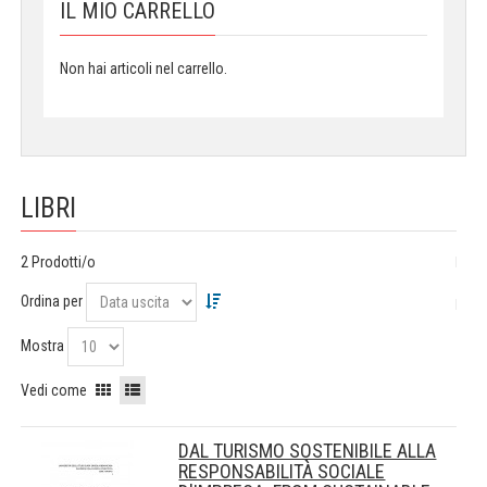
IL MIO CARRELLO
Non hai articoli nel carrello.
LIBRI
2 Prodotti/o
Ordina per
Mostra
Vedi come
DAL TURISMO SOSTENIBILE ALLA
RESPONSABILITÀ SOCIALE