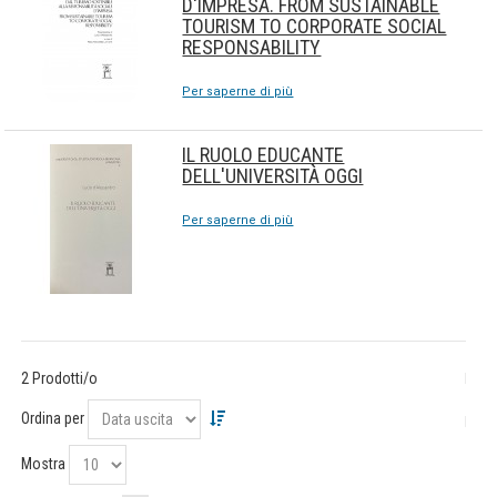
D'IMPRESA. FROM SUSTAINABLE
TOURISM TO CORPORATE SOCIAL
RESPONSABILITY
Per saperne di più
IL RUOLO EDUCANTE
DELL'UNIVERSITÀ OGGI
Per saperne di più
2 Prodotti/o
Ordina per
Mostra