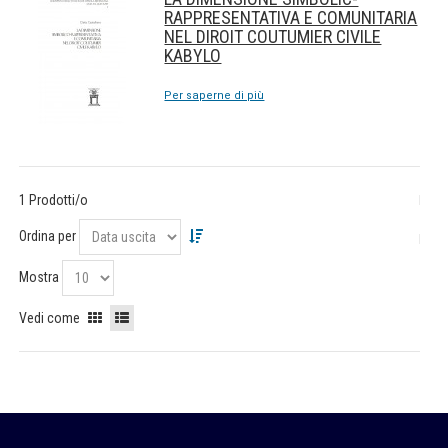
RAPPRESENTATIVA E COMUNITARIA
NEL DIROIT COUTUMIER CIVILE
KABYLO
Per saperne di più
1 Prodotti/o
Ordina per
Mostra
Vedi come