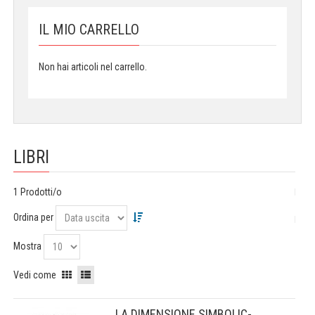
IL MIO CARRELLO
Non hai articoli nel carrello.
LIBRI
1 Prodotti/o
Ordina per
Mostra
Vedi come
LA DIMENSIONE SIMBOLIC-