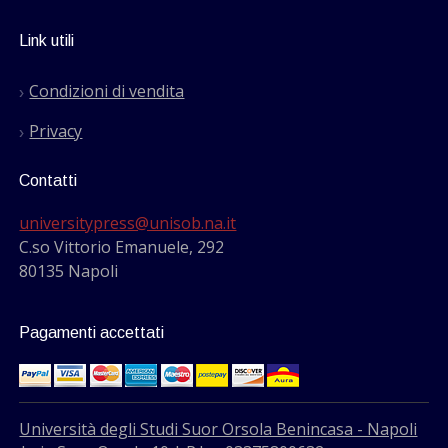
Link utili
Condizioni di vendita
Privacy
Contatti
universitypress@unisob.na.it
C.so Vittorio Emanuele, 292
80135 Napoli
Pagamenti accettati
Università degli Studi Suor Orsola Benincasa - Napoli