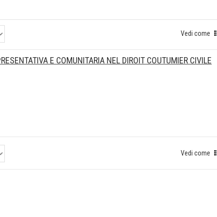
Vedi come
RESENTATIVA E COMUNITARIA NEL DIROIT COUTUMIER CIVILE
Vedi come