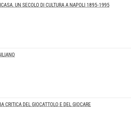
NCASA. UN SECOLO DI CULTURA A NAPOLI 1895-1995
ILIANO
IA CRITICA DEL GIOCATTOLO E DEL GIOCARE