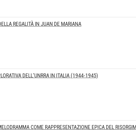
ELLA REGALITÀ IN JUAN DE MARIANA
LORATIVA DELL'UNRRA IN ITALIA (1944-1945)
 IL MELODRAMMA COME RAPPRESENTAZIONE EPICA DEL RISORG