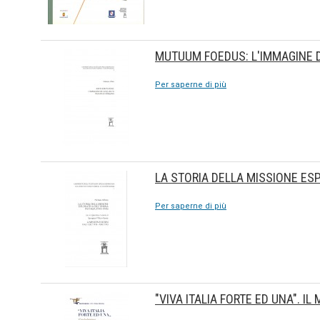
MUTUUM FOEDUS: L'IMMAGINE D
Per saperne di più
LA STORIA DELLA MISSIONE ESP
Per saperne di più
"VIVA ITALIA FORTE ED UNA".