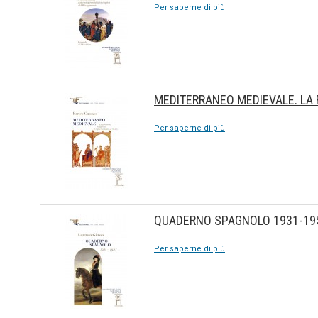
Per saperne di più
MEDITERRANEO MEDIEVALE. LA F
Per saperne di più
QUADERNO SPAGNOLO 1931-19
Per saperne di più