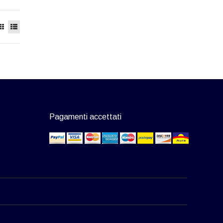
Pagamenti accettati