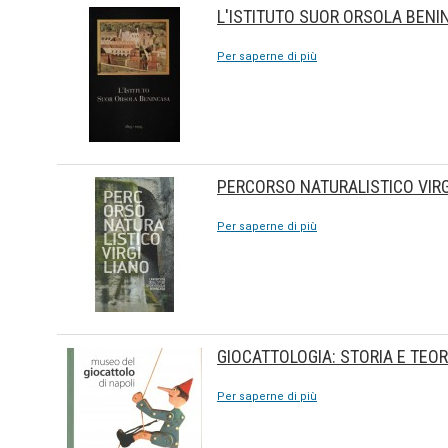
L'ISTITUTO SUOR ORSOLA BENI
Per saperne di più
PERCORSO NATURALISTICO VIRG
Per saperne di più
GIOCATTOLOGIA: STORIA E TEOR
Per saperne di più