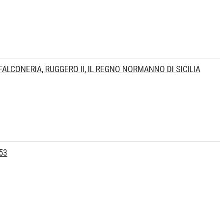
ALCONERIA, RUGGERO II, IL REGNO NORMANNO DI SICILIA
53