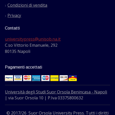
Condizioni di vendita
Privacy
Contatti
universitypress@unisob.na.it
C.so Vittorio Emanuele, 292
80135 Napoli
Pagamenti accettati
Università degli Studi Suor Orsola Benincasa - Napoli
| via Suor Orsola 10 | P.Iva 03375800632
© 2017/26 Suor Orsola University Press. Tutti i diritti