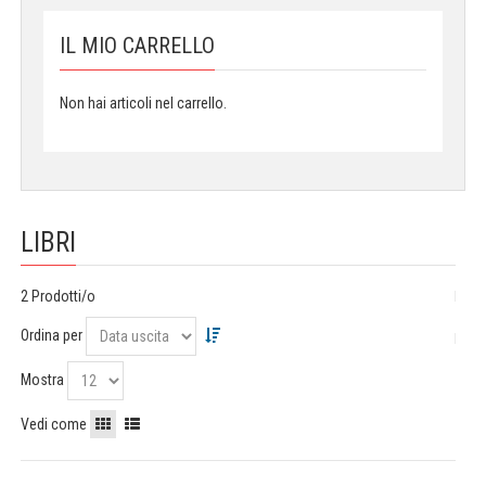
IL MIO CARRELLO
Non hai articoli nel carrello.
LIBRI
2 Prodotti/o
Ordina per
Mostra
Vedi come