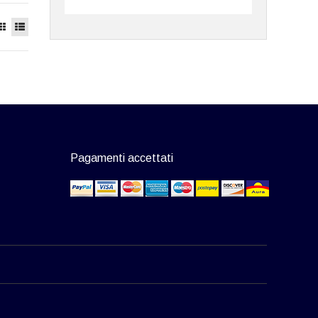
Pagamenti accettati